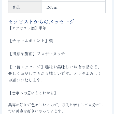
身長
153cm
セラピストからのメッセージ
【セラピスト歴】半年
【チャームポイント】頬
【得意な施術】フェザータッチ
【一言メッセージ】趣味や美味しいお店の話など、
楽しくお話しできたら嬉しいです。どうぞよろしく
お願いいたします。
【仕事への思いとこれから】
美容が好きで色々したいので、収入を増やして自分がし
たい美容を好きにやっています。