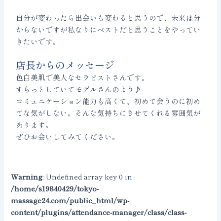
自分が変わったら出会いも変わると思うので、未来は分
からないですが私なりにベストだと思うことをやってい
きたいです。
店長からのメッセージ
色白美肌で美人なセラピストさんです。
すらっとしていてモデルさんのよう♪
コミュニケーション能力も高くて、初めて会うのに初め
てな気がしない。そんな気持ちにさせてくれる雰囲気が
あります。
ぜひお会いしてみてください。
Warning
: Undefined array key 0 in
/home/s19840429/tokyo-
massage24.com/public_html/wp-
content/plugins/attendance-manager/class/class-